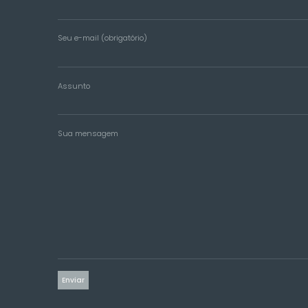
Seu e-mail (obrigatório)
Assunto
Sua mensagem