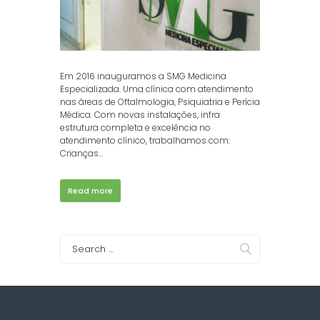
Em 2016 inauguramos a SMG Medicina
Especializada. Uma clínica com atendimento
nas áreas de Oftalmologia, Psiquiatria e Perícia
Médica. Com novas instalações, infra
estrutura completa e excelência no
atendimento clínico, trabalhamos com:
Crianças...
Read more