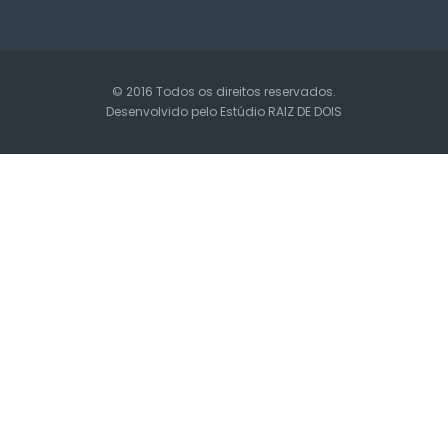
© 2016 Todos os direitos reservados.
Desenvolvido pelo Estúdio
RAIZ DE DOIS