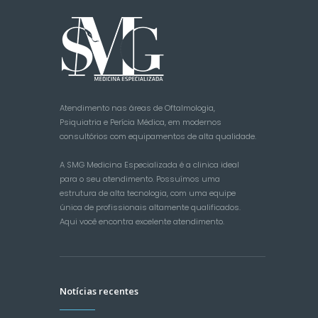
Atendimento nas áreas de Oftalmologia,
Psiquiatria e Perícia Médica, em modernos
consultórios com equipamentos de alta qualidade.
A SMG Medicina Especializada é a clinica ideal
para o seu atendimento. Possuímos uma
estrutura de alta tecnologia, com uma equipe
única de profissionais altamente qualificados.
Aqui você encontra excelente atendimento.
Notícias recentes